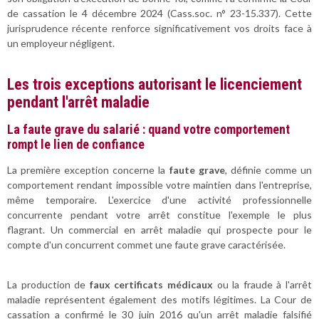
de cassation le 4 décembre 2024 (Cass.soc. n° 23-15.337). Cette
jurisprudence récente renforce significativement vos droits face à
un employeur négligent.
Les trois exceptions autorisant le licenciement
pendant l'arrêt maladie
La faute grave du salarié : quand votre comportement
rompt le lien de confiance
La première exception concerne la
faute grave
, définie comme un
comportement rendant impossible votre maintien dans l'entreprise,
même temporaire. L'exercice d'une activité professionnelle
concurrente pendant votre arrêt constitue l'exemple le plus
flagrant. Un commercial en arrêt maladie qui prospecte pour le
compte d'un concurrent commet une faute grave caractérisée.
La production de
faux certificats médicaux
ou la fraude à l'arrêt
maladie représentent également des motifs légitimes. La Cour de
cassation a confirmé le 30 juin 2016 qu'un arrêt maladie falsifié