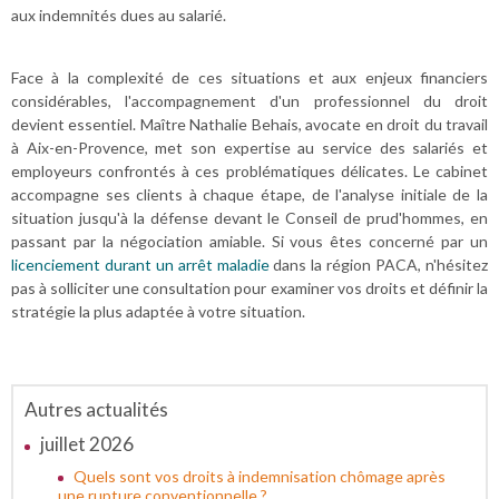
aux indemnités dues au salarié.
Face à la complexité de ces situations et aux enjeux financiers
considérables, l'accompagnement d'un professionnel du droit
devient essentiel. Maître Nathalie Behais, avocate en droit du travail
à Aix-en-Provence, met son expertise au service des salariés et
employeurs confrontés à ces problématiques délicates. Le cabinet
accompagne ses clients à chaque étape, de l'analyse initiale de la
situation jusqu'à la défense devant le Conseil de prud'hommes, en
passant par la négociation amiable. Si vous êtes concerné par un
licenciement durant un arrêt maladie
dans la région PACA, n'hésitez
pas à solliciter une consultation pour examiner vos droits et définir la
stratégie la plus adaptée à votre situation.
Autres actualités
juillet 2026
Quels sont vos droits à indemnisation chômage après
une rupture conventionnelle ?