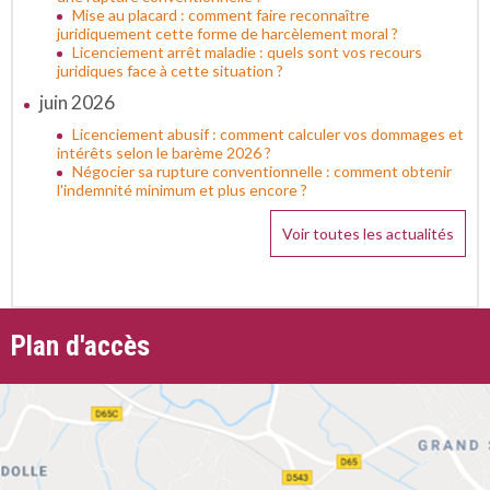
Mise au placard : comment faire reconnaître
juridiquement cette forme de harcèlement moral ?
Licenciement arrêt maladie : quels sont vos recours
juridiques face à cette situation ?
juin 2026
Licenciement abusif : comment calculer vos dommages et
intérêts selon le barème 2026 ?
Négocier sa rupture conventionnelle : comment obtenir
l'indemnité minimum et plus encore ?
Voir toutes les actualités
Plan d'accès