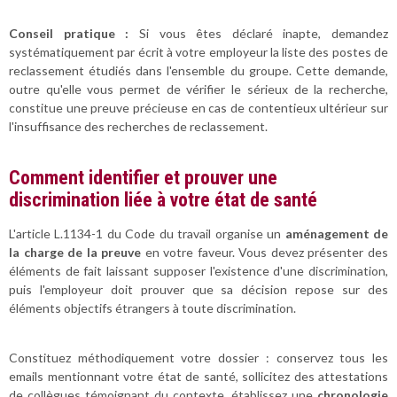
Conseil pratique :
Si vous êtes déclaré inapte, demandez
systématiquement par écrit à votre employeur la liste des postes de
reclassement étudiés dans l'ensemble du groupe. Cette demande,
outre qu'elle vous permet de vérifier le sérieux de la recherche,
constitue une preuve précieuse en cas de contentieux ultérieur sur
l'insuffisance des recherches de reclassement.
Comment identifier et prouver une
discrimination liée à votre état de santé
L'article L.1134-1 du Code du travail organise un
aménagement de
la charge de la preuve
en votre faveur. Vous devez présenter des
éléments de fait laissant supposer l'existence d'une discrimination,
puis l'employeur doit prouver que sa décision repose sur des
éléments objectifs étrangers à toute discrimination.
Constituez méthodiquement votre dossier : conservez tous les
emails mentionnant votre état de santé, sollicitez des attestations
de collègues témoignant du contexte, établissez une
chronologie