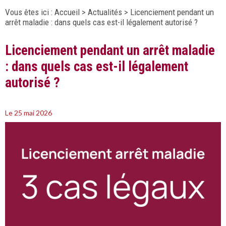
Vous êtes ici :
Accueil
>
Actualités
> Licenciement pendant un
arrêt maladie : dans quels cas est-il légalement autorisé ?
Licenciement pendant un arrêt maladie
: dans quels cas est-il légalement
autorisé ?
Le 25 mai 2026