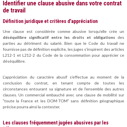
Identifier une clause abusive dans votre contrat
de travail
Définition juridique et critères d'appréciation
Une clause est considérée comme abusive lorsqu'elle crée un
déséquilibre significatif entre les droits et obligations
des
parties au détriment du salarié. Bien que le Code du travail ne
fournisse pas de définition explicite, les juges s'inspirent des articles
L212-1 et L212-2 du Code de la consommation pour apprécier ce
déséquilibre.
L'appréciation du caractère abusif s'effectue au moment de la
conclusion du contrat, en tenant compte de toutes les
circonstances entourant sa signature et de l'ensemble des autres
clauses. Un commercial embauché avec une clause de mobilité sur
"toute la France et les DOM-TOM" sans définition géographique
précise pourra ainsi la contester.
Les clauses fréquemment jugées abusives par les