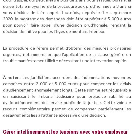
durée totale moyenne de la procédure aux prud'hommes à 3 ans si
vous décidez de faire appel. Toutefois, depuis le 1er septembre
2020, le montant des demandes doit être supérieur à 5 000 euros
pour pouvoir faire appel d'une décision prud'homale, rendant la
décision définitive pour les litiges de montant inférieur.
La procédure de référé permet d'obtenir des mesures provisoires
urgentes, notamment lorsque l'application de la clause génère un
trouble manifestement illicite nécessitant une intervention rapide.
À noter :
Les juridictions accordent des indemnisations moyennes
comprises entre 2 000 et 5 000 euros pour compenser les délais
d'audiencement anormalement longs. Cette somme est récupérable
en saisissant le Tribunal Judiciaire pour préjudice subi lié au
dysfonctionnement du service public de la justice. Cette voie de
recours complémentaire permet de compenser partiellement les
désagréments liés à l'attente excessive d'une décision.
Gérer intelligemment les tensions avec votre employeur