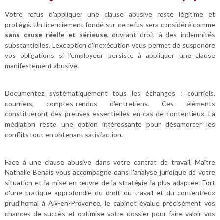
Votre refus d'appliquer une clause abusive reste légitime et
protégé. Un licenciement fondé sur ce refus sera considéré comme
sans cause réelle et sérieuse
, ouvrant droit à des indemnités
substantielles. L'exception d'inexécution vous permet de suspendre
vos obligations si l'employeur persiste à appliquer une clause
manifestement abusive.
Documentez systématiquement tous les échanges : courriels,
courriers, comptes-rendus d'entretiens. Ces éléments
constitueront des preuves essentielles en cas de contentieux. La
médiation reste une option intéressante pour désamorcer les
conflits tout en obtenant satisfaction.
Face à une clause abusive dans votre contrat de travail, Maître
Nathalie Behais vous accompagne dans l'analyse juridique de votre
situation et la mise en œuvre de la stratégie la plus adaptée. Fort
d'une pratique approfondie du droit du travail et du contentieux
prud'homal à Aix-en-Provence, le cabinet évalue précisément vos
chances de succès et optimise votre dossier pour faire valoir vos