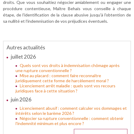
droits. Que vous souhaitiez négocier amiablement ou engager une
procédure contentieuse, Maître Behais vous conseille à chaque
étape, de l'identification de la clause abusive jusqu'à l'obtention de
sa nullité et l'indemnisation de vos préjudices éventuels.
Autres actualités
juillet 2026
Quels sont vos droits à indemnisation chômage après
une rupture conventionnelle ?
Mise au placard : comment faire reconnaître
juridiquement cette forme de harcèlement moral ?
Licenciement arrêt maladie : quels sont vos recours
juridiques face à cette situation ?
juin 2026
Licenciement abusif : comment calculer vos dommages et
intérêts selon le barème 2026 ?
Négocier sa rupture conventionnelle : comment obtenir
l'indemnité minimum et plus encore ?