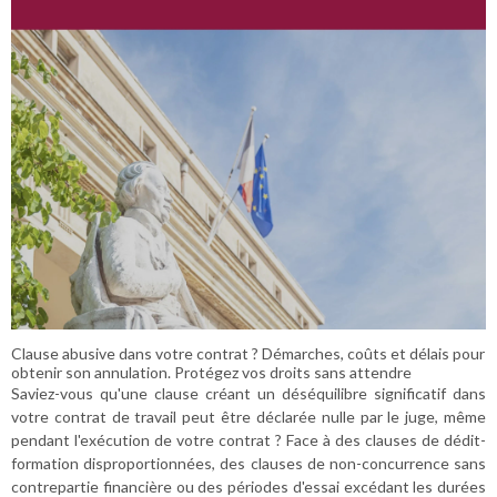
Clause abusive dans votre contrat ? Démarches, coûts et délais pour
obtenir son annulation. Protégez vos droits sans attendre
Saviez-vous qu'une clause créant un déséquilibre significatif dans
votre contrat de travail peut être déclarée nulle par le juge, même
pendant l'exécution de votre contrat ? Face à des clauses de dédit-
formation disproportionnées, des clauses de non-concurrence sans
contrepartie financière ou des périodes d'essai excédant les durées