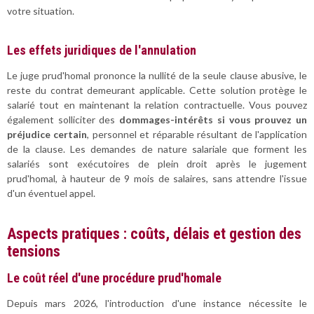
votre situation.
Les effets juridiques de l'annulation
Le juge prud'homal prononce la nullité de la seule clause abusive, le
reste du contrat demeurant applicable. Cette solution protège le
salarié tout en maintenant la relation contractuelle. Vous pouvez
également solliciter des
dommages-intérêts si vous prouvez un
préjudice certain
, personnel et réparable résultant de l'application
de la clause. Les demandes de nature salariale que forment les
salariés sont exécutoires de plein droit après le jugement
prud'homal, à hauteur de 9 mois de salaires, sans attendre l'issue
d'un éventuel appel.
Aspects pratiques : coûts, délais et gestion des
tensions
Le coût réel d'une procédure prud'homale
Depuis mars 2026, l'introduction d'une instance nécessite le