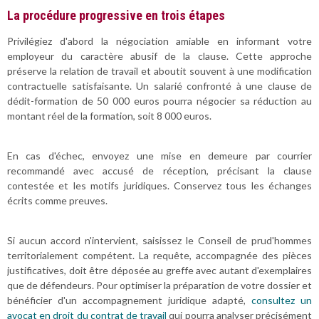
La procédure progressive en trois étapes
Privilégiez d'abord la négociation amiable en informant votre
employeur du caractère abusif de la clause. Cette approche
préserve la relation de travail et aboutit souvent à une modification
contractuelle satisfaisante. Un salarié confronté à une clause de
dédit-formation de 50 000 euros pourra négocier sa réduction au
montant réel de la formation, soit 8 000 euros.
En cas d'échec, envoyez une mise en demeure par courrier
recommandé avec accusé de réception, précisant la clause
contestée et les motifs juridiques. Conservez tous les échanges
écrits comme preuves.
Si aucun accord n'intervient, saisissez le Conseil de prud'hommes
territorialement compétent. La requête, accompagnée des pièces
justificatives, doit être déposée au greffe avec autant d'exemplaires
que de défendeurs. Pour optimiser la préparation de votre dossier et
bénéficier d'un accompagnement juridique adapté,
consultez un
avocat en droit du contrat de travail
qui pourra analyser précisément