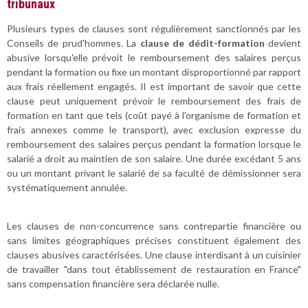
tribunaux
Plusieurs types de clauses sont régulièrement sanctionnés par les
Conseils de prud'hommes. La
clause de dédit-formation
devient
abusive lorsqu'elle prévoit le remboursement des salaires perçus
pendant la formation ou fixe un montant disproportionné par rapport
aux frais réellement engagés. Il est important de savoir que cette
clause peut uniquement prévoir le remboursement des frais de
formation en tant que tels (coût payé à l'organisme de formation et
frais annexes comme le transport), avec exclusion expresse du
remboursement des salaires perçus pendant la formation lorsque le
salarié a droit au maintien de son salaire. Une durée excédant 5 ans
ou un montant privant le salarié de sa faculté de démissionner sera
systématiquement annulée.
Les clauses de non-concurrence sans contrepartie financière ou
sans limites géographiques précises constituent également des
clauses abusives caractérisées. Une clause interdisant à un cuisinier
de travailler "dans tout établissement de restauration en France"
sans compensation financière sera déclarée nulle.