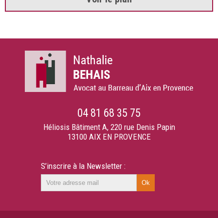
04 81 68 35 75
Héliosis Bâtiment A, 220 rue Denis Papin
13100 AIX EN PROVENCE
S’inscrire à la Newsletter :