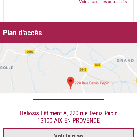
Voir toutes les actualités
Plan d'accès
Héliosis Bâtiment A, 220 rue Denis Papin
13100 AIX EN PROVENCE
Voir le plan