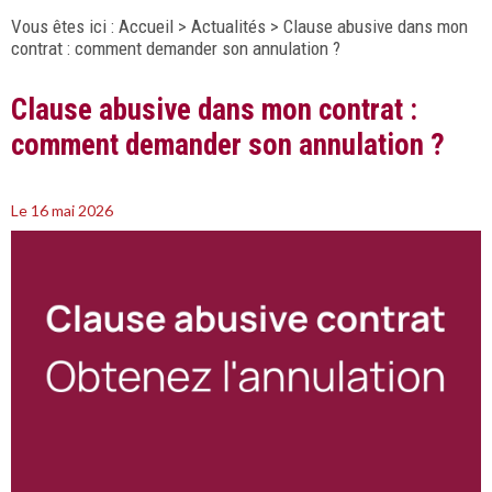
Vous êtes ici :
Accueil
>
Actualités
> Clause abusive dans mon
contrat : comment demander son annulation ?
Clause abusive dans mon contrat :
comment demander son annulation ?
Le 16 mai 2026