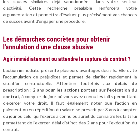
les clauses similaires déjà sanctionnées dans votre secteur
d'activité. Cette recherche préalable renforcera votre
argumentation et permettra d'évaluer plus précisément vos chances
de succès avant d'engager une procédure.
Les démarches concrètes pour obtenir
l'annulation d'une clause abusive
Agir immédiatement ou attendre la rupture du contrat ?
L'action immédiate présente plusieurs avantages décisifs. Elle évite
l'accumulation de préjudices et permet de clarifier rapidement la
situation contractuelle. Attention toutefois aux
délais de
prescription : 2 ans pour les actions portant sur l'exécution du
contrat
, à compter du jour où vous avez connu les faits permettant
d'exercer votre droit. Il faut également noter que l'action en
paiement ou en répétition du salaire se prescrit par 3 ans à compter
du jour où celui qui l'exerce a connu ou aurait dû connaître les faits lui
permettant de l'exercer, délai distinct des 2 ans pour l'exécution du
contrat.