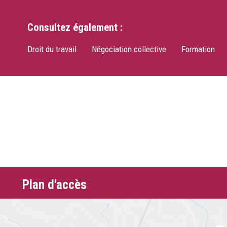
Consultez également :
Droit du travail
Négociation collective
Formation
Plan d'accès