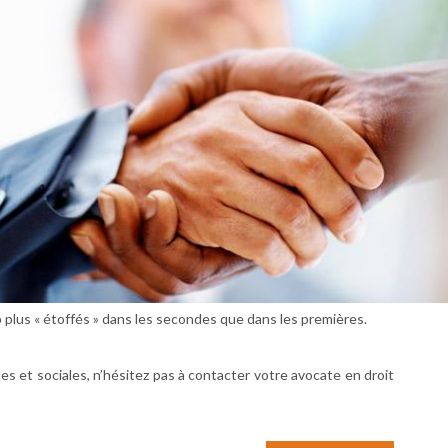
e
p plus « étoffés » dans les secondes que dans les premières.
s et sociales, n’hésitez pas à contacter votre avocate en droit