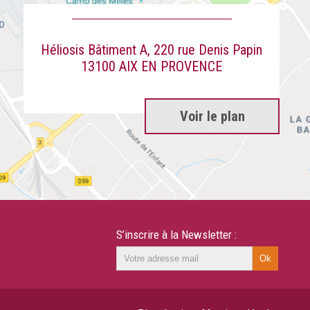
Héliosis Bâtiment A, 220 rue Denis Papin
13100 AIX EN PROVENCE
Voir le plan
S’inscrire à la Newsletter :