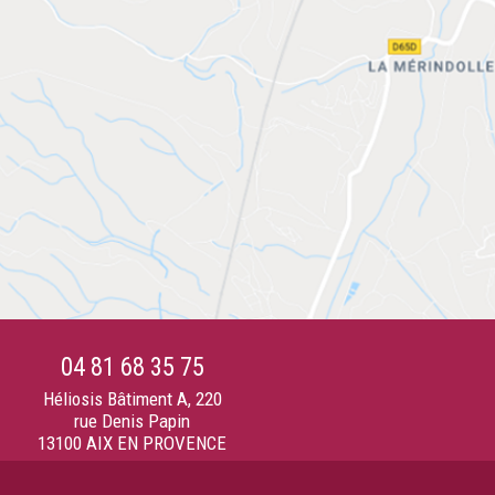
04 81 68 35 75
Héliosis Bâtiment A, 220
rue Denis Papin
13100 AIX EN PROVENCE