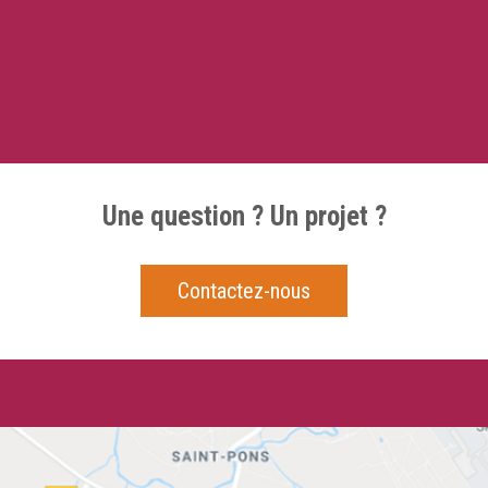
Une question ? Un projet ?
Contactez-nous